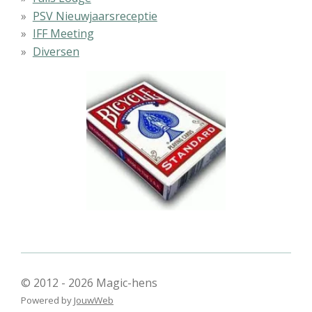
PSV Nieuwjaarsreceptie
IFF Meeting
Diversen
© 2012 - 2026 Magic-hens
Powered by
JouwWeb